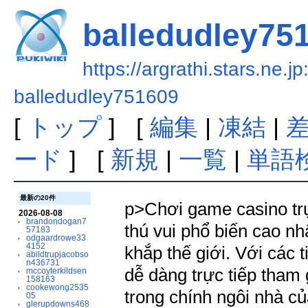
balledudley75
https://argrathi.stars.ne.j
balledudley751609
[
トップ
] [
編集
|
凍結
|
ード
] [
新規
|
一覧
|
単語
最新の20件
p>Chơi game casino trự
2026-08-08
brandondogan7
thú vui phổ biến cao nh
57183
odgaardrowe33
4152
khắp thế giới. Với các 
abildtrupjacobso
n436731
dễ dàng trực tiếp tham 
mccoyterkildsen
158163
cookewong2535
trong chính ngôi nhà củ
05
glerupdowns468