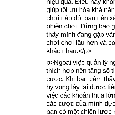
hiệu quả. Điều này khô
giúp tối ưu hóa khả năn
chơi nào đó, bạn nên x
phiên chơi. Đừng bao g
thấy mình đang gặp vận
chơi chơi lâu hơn và cơ
khác nhau.</p>
p>Ngoài việc quản lý ng
thích hợp nên tăng số t
cược. Khi bạn cảm thấy 
hy vọng lấy lại được ti
việc các khoản thua lớn
các cược của mình dựa
bạn có một chiến lược 