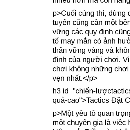
p>Cuối cùng thì, đừng 
tuyến cũng cần một bền
vững các quy định cũng
tố may mắn có ảnh hưởn
thần vững vàng và khôn
định của người chơi. Vi
chơi không những chơi 
vẹn nhất.</p>
h3 id="chiến-lượctact
quả-cao">Tactics Đặt
p>Một yếu tố quan trọn
một chuyên gia là việc