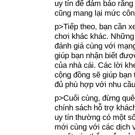
uy tín để đảm bảo rằng
cũng mang lại mức công
p>Tiếp theo, bạn cần x
chơi khác khác. Những 
đánh giá cùng với mạng 
giúp bạn nhận biết đượ
của nhà cái. Các lời k
cộng đồng sẽ giúp bạn t
đủ phù hợp với nhu cầu
p>Cuối cùng, đừng quê
chính sách hỗ trợ khác
uy tín thường có một s
mới cùng với các dịch v