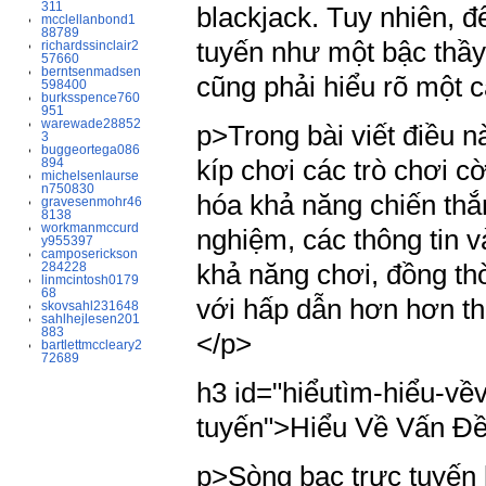
311
blackjack. Tuy nhiên, đ
mcclellanbond1
88789
tuyến như một bậc thầ
richardssinclair2
57660
berntsenmadsen
cũng phải hiểu rõ một 
598400
burksspence760
951
warewade28852
p>Trong bài viết điều n
3
buggeortega086
kíp chơi các trò chơi c
894
michelsenlaurse
n750830
hóa khả năng chiến thắ
gravesenmohr46
8138
workmanmccurd
nghiệm, các thông tin 
y955397
camposerickson
khả năng chơi, đồng thờ
284228
linmcintosh0179
68
với hấp dẫn hơn hơn tha
skovsahl231648
sahlhejlesen201
883
</p>
bartlettmccleary2
72689
h3 id="hiểutìm-hiểu-về
tuyến">Hiểu Về Vấn Đ
p>Sòng bạc trực tuyến l