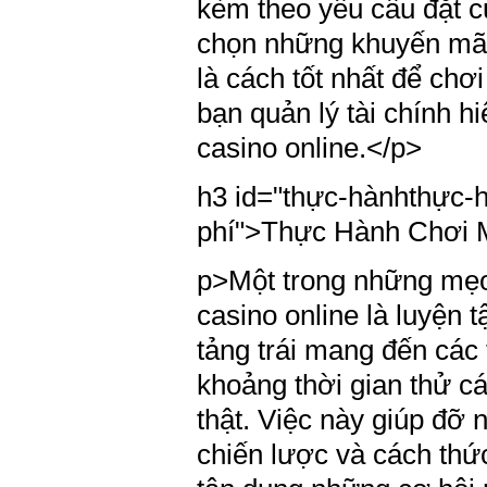
kèm theo yêu cầu đặt c
chọn những khuyến mãi
là cách tốt nhất để chơ
bạn quản lý tài chính h
casino online.</p>
h3 id="thực-hànhthực-
phí">Thực Hành Chơi 
p>Một trong những mẹo c
casino online là luyện 
tảng trái mang đến các 
khoảng thời gian thử c
thật. Việc này giúp đỡ 
chiến lược và cách thứ