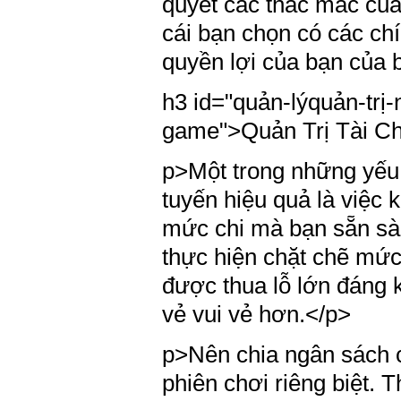
quyết các thắc mắc của
cái bạn chọn có các chí
quyền lợi của bạn của 
h3 id="quản-lýquản-trị
game">Quản Trị Tài C
p>Một trong những yếu 
tuyến hiệu quả là việc 
mức chi mà bạn sẵn sàn
thực hiện chặt chẽ mức 
được thua lỗ lớn đáng 
vẻ vui vẻ hơn.</p>
p>Nên chia ngân sách 
phiên chơi riêng biệt. T