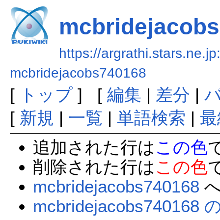
mcbridejacob
https://argrathi.stars.ne.j
mcbridejacobs740168
[
トップ
] [
編集
|
差分
|
[
新規
|
一覧
|
単語検索
|
最
追加された行は
この色
削除された行は
この色
mcbridejacobs740168
へ
mcbridejacobs7401