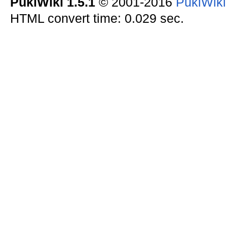
PukiWiki 1.5.1
© 2001-2016
PukiWik
HTML convert time: 0.029 sec.