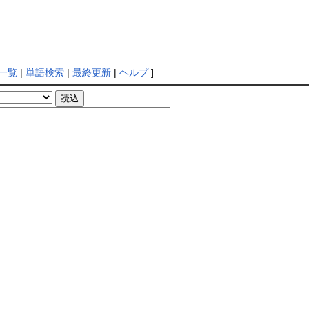
一覧
|
単語検索
|
最終更新
|
ヘルプ
]