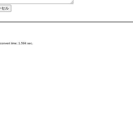
onvert time: 1.594 sec.