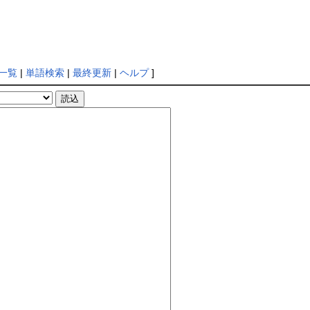
一覧
|
単語検索
|
最終更新
|
ヘルプ
]