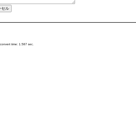
onvert time: 1.587 sec.