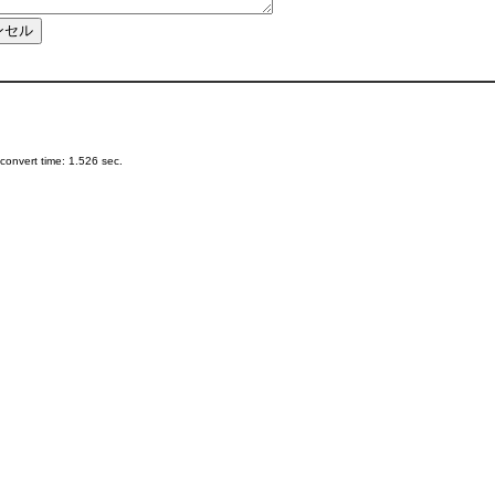
onvert time: 1.526 sec.