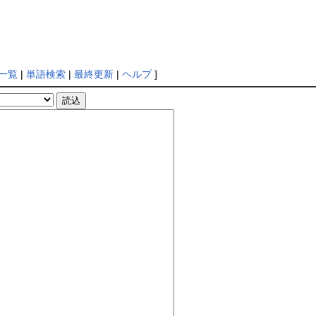
一覧
|
単語検索
|
最終更新
|
ヘルプ
]