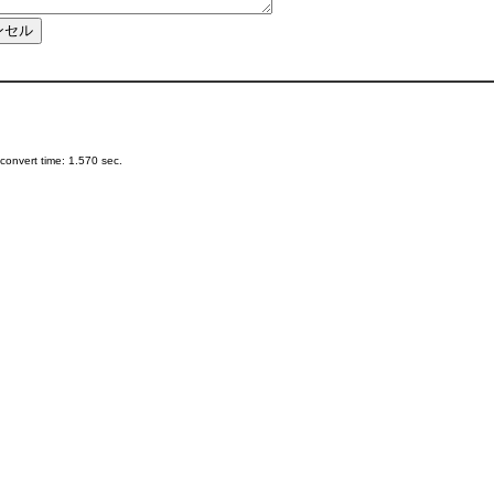
onvert time: 1.570 sec.