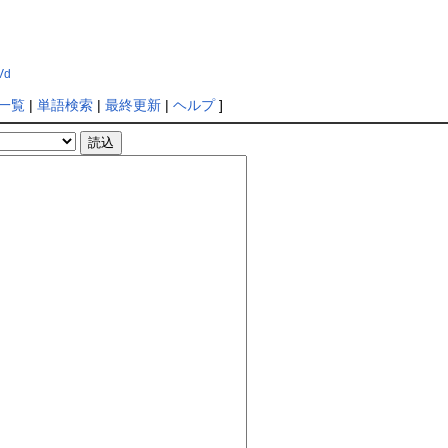
Vd
一覧
|
単語検索
|
最終更新
|
ヘルプ
]