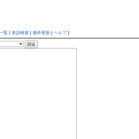
一覧
|
単語検索
|
最終更新
|
ヘルプ
]