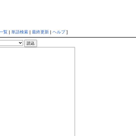
一覧
|
単語検索
|
最終更新
|
ヘルプ
]