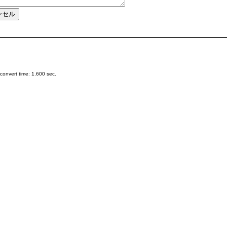
onvert time: 1.600 sec.