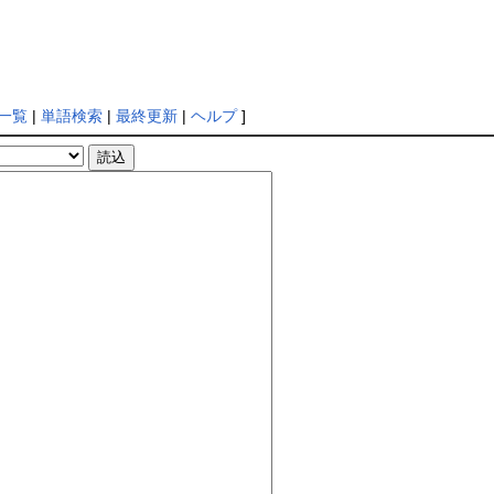
一覧
|
単語検索
|
最終更新
|
ヘルプ
]