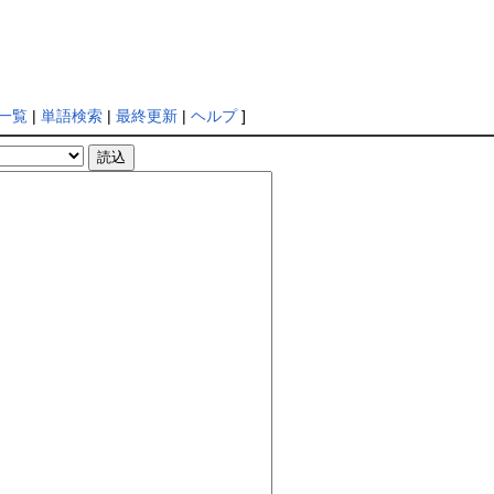
一覧
|
単語検索
|
最終更新
|
ヘルプ
]