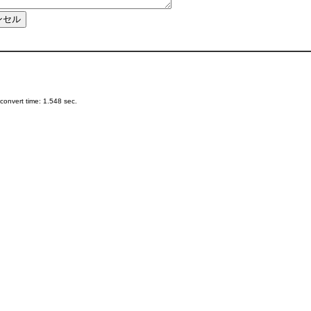
onvert time: 1.548 sec.