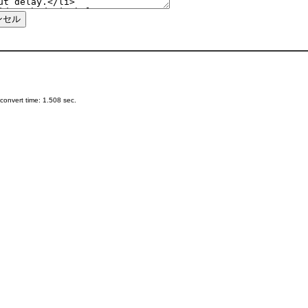
onvert time: 1.508 sec.