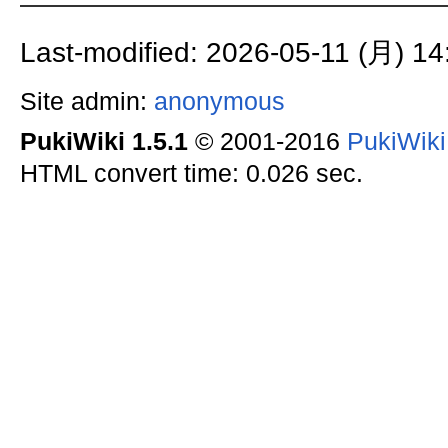
Last-modified: 2026-05-11 (月) 14
Site admin:
anonymous
PukiWiki 1.5.1
© 2001-2016
PukiWik
HTML convert time: 0.026 sec.