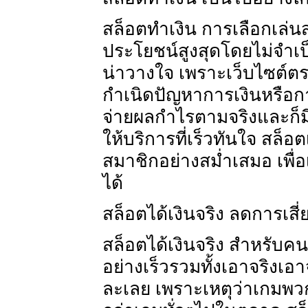
สล็อตทำเงิน การเลือกเล่นส
ประโยชน์สูงสุดโดยไม่จำเป็
น่าวางใจ เพราะเว็บไซต์ตรง
กำเนิดปัญหาการเงินหรือกา
จ่ายผลกำไรตามจริงและก็มี
ให้บริการที่เร็วทันใจ สล
สมาชิกอย่างสม่ำเสมอ เพื่
ได้
สล็อตได้เงินจริง ลดการเสี
สล็อตได้เงินจริง สำหรับค
อย่างเร็วรวมทั้งเอาจริงเอ
ละเลย เพราะเหตุว่าเกมพวกน