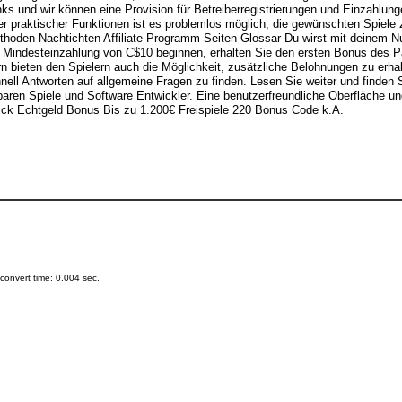
Links und wir können eine Provision für Betreiberregistrierungen und Einzahlung
r praktischer Funktionen ist es problemlos möglich, die gewünschten Spiele z
oden Nachtichten Affiliate-Programm Seiten Glossar Du wirst mit deinem Nu
 Mindesteinzahlung von C$10 beginnen, erhalten Sie den ersten Bonus des P
 bieten den Spielern auch die Möglichkeit, zusätzliche Belohnungen zu erhal
hnell Antworten auf allgemeine Fragen zu finden. Lesen Sie weiter und finden 
ügbaren Spiele und Software Entwickler. Eine benutzerfreundliche Oberfläche 
lick Echtgeld Bonus Bis zu 1.200€ Freispiele 220 Bonus Code k.A.
onvert time: 0.004 sec.