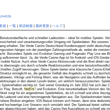
ynn244539
新規
|
一覧
|
単語検索
|
最終更新
|
ヘルプ
]
er Benutzeroberfläche und schnellen Ladezeiten – ideal für mobiles Spielen. Ve
ensicherheit und verantwortungsvoller Umgang mit Spielerdaten. Bei unseren 
 Zugang erhalten. Der Verde Casino Deutschland Kundensupport steht deutschsp
tungszeiten hängen von der jeweiligen Zahlungsmethode ab, wobei die meisten 
macht. Besonders Spiele von Evolution Gaming und Pragmatic Play Live wie Bl
g aufkommen lässt. Ja, die Verde Casino App ist für Android- und iOS-Geräte
mobile Nutzer. Auch ohne Verde Casino Aktionscode sind die Boni direkt nach
o überzeugte uns durch schnelle Reaktionszeiten und eine benutzerfreundliche
chnellen Zugriff bevorzugen. Diese Spiele bieten eine klassische Casino-Erfahr
truktur ermöglicht es, die gesamte Vielfalt des Angebots schnell zu durchs
loween, Vikings und Fishing filtern, was die Navigation und das Auffinden bel
ohnungen in den oberen Leveln bieten, um wirklich herauszustechen. Spieler 
s Spielverhalten wichtig ist. Seit seiner Gründung im Jahr 2022 hat sich da
ic Play, Betsoft,
NetEnt
?
und Evolution. Eine herunterladbare Version des Ve
chkeit sorgt für ein angenehmes Spielerlebnis, da ich schnell und ohne Verzö
le Ladezeit und eine hervorragende Navigation aus. Die Spielautomaten biete
 höhere Risiken eingehen. IOS-Nutzer können sich freuen, denn eine dediziert
nd hochwertige Live Streams noch verstärkt wird. Der Spielsaal bietet zahlrei
en abgeschlossen haben, wird das Casino Ihre Auszahlung so schnell wie mög