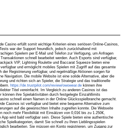
rde Casino erfüllt somit wichtige Kriterien eines seriösen Online-Casinos,
Tests war der Support freundlich, jedoch zurückhaltend mit
rachigen Spielern per E-Mail und Telefon zur Verfügung, um Anfragen
Transaktionen schnell bearbeitet werden. Auch Esports sind verfügbar,
ackjack VIP, Lightning Roulette und Baccarat Squeeze bieten eine
 verfügbar und ermöglicht mobiles Spielen mit Zugriff auf das gesamte
 der Registrierung verfügbar, und regelmäßige Aktionen sorgen für
 Navigation. Die mobile Website ist eine solide Alternative, aber die
ung und richten sich an Spieler, die Strategie und das traditionelle
töbern.
https://de.trustpilot.com/review/owowear.de
können ihre
iebter Titel vereinfacht. Im Vergleich zu anderen Casinos ist das
können ihre Spielaktivitäten durch festgelegte Einzahllimits
s Casino schnell einen Namen in der Online Glücksspielbranche gemacht.
rde Casinos ist verfügbar und bietet eine bequeme Alternative zum
gerungen auf die gewünschten Inhalte zugreifen konnte. Die Webseite
n noch mehr Flexibilität mit Einsätzen von 0,01€ bis zu 1.250€,
e App wird bald verfügbar sein. Diese Spiele bieten eine authentische
che Spielkategorien, damit Sie schnell zu Ihren Lieblingsspielen
lich bearbeiten. Sie müssen ein Konto registrieren, um Zugang zur