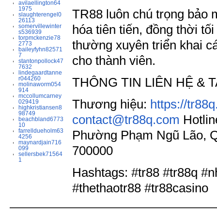
avilaellington64
1975
TR88 luôn chú trọng bảo 
slaughterengel0
26113
hóa tiên tiến, đồng thời tố
somervillewinter
s536939
torpmckenzie78
thường xuyên triển khai 
2773
baileyfyhn82571
7
cho thành viên.
stantonpollock47
7632
lindegaardtanne
r044260
THÔNG TIN LIÊN HỆ & 
molinaworm054
914
mccollumcarney
Thương hiệu:
https://tr88
029419
highkristiansen8
98749
contact@tr88q.com
Hotlin
beachbland6773
10
farrelldueholm63
Phường Phạm Ngũ Lão, Qu
4256
maynardjain716
700000
099
sellersbek71564
1
Hashtags: #tr88 #tr88q #n
#thethaotr88 #tr88casino