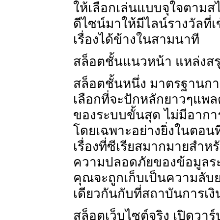
ให้เลือกเล่นแบบจุใจตามส
ดีไซน์มาให้มีไลน์รางวัลที่เ
เรื่องได้ข้างในสามนาที
สล็อตชั้นแนวหน้า แหล่งสร
สล็อตชั้นหนึ่ง มาตรฐานการใ
เลือกที่จะปักหลักยาวๆแ
ของระบบขั้นสุด ไม่มีอาก
โดยเฉพาะอย่างยิ่งในตอนที่
เรื่องที่ซีเรียสมากมายสำห
ความปลอดภัยของข้อมูลระด
คุณจะถูกเก็บเป็นความลับย
เดียวกันกับที่สถาบันการเง
สล็อตเว็บไซต์จริง เปิดวาร