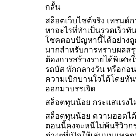
กลั้น
สล็อตเว็บไซต์จริง เทรนด์
หาอะไรที่ทำเป็นรวดเร็วทั
โชคตอบปัญหานี้ได้อย่างถูก
มากสำหรับการทราบผลสรุปแต
ต้องการสร้างรายได้พิเศษใ
รถบัส พักกลางวัน หรือก่อ
ความเบิกบานใจได้โดยทันที 
ออกมาบรรเจิด
สล็อตทุนน้อย กระแสแรงไม่ม
สล็อตทุนน้อย ความฮอตได้
ตอนนี้คงจะหนีไม่พ้นรีวิ
ต่างๆที่เปิดให้เล่นบนแพ