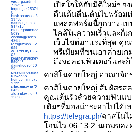
vestergaardrush
เปิดใจให้กับมิติใหม่ขอ
719459
terpdogan25374
ตื่นเต้นตื่นเต้นไปพร้อมเพ
0
buskjohansson8
33758
แพลตฟอร์มนี้ถูกวางแบบม
damborgalmeida
847719
broberghorton28
ไคล้ในความเร็วและก็เก
5083
warmingjensen1
เว็บไซต์มาแรงที่สุด คุ
48655
rossguzman112
959
พรีเมียมที่ขนเอาค่ายเกม
willardduffy1639
02
kearneymaloney
ถึงจอคอมพิวเตอร์และก็โ
559946
danielrode5430
99
คาสิโนค่ายใหญ่ อาณาจักร
prestonmoesgaa
rd646586
herndonmilne77
9266
คาสิโนค่ายใหญ่ สัมผัสรส
ottesenpayne72
0432
alstondavidsen8
คุณเต้นรัวด้วยความฟินแบ
25656
เดิมๆที่มองน่าระอาไปได้เล
https://telegra.ph/
คาสโนไ
โอนไว-06-13-2 ่นเกมของค