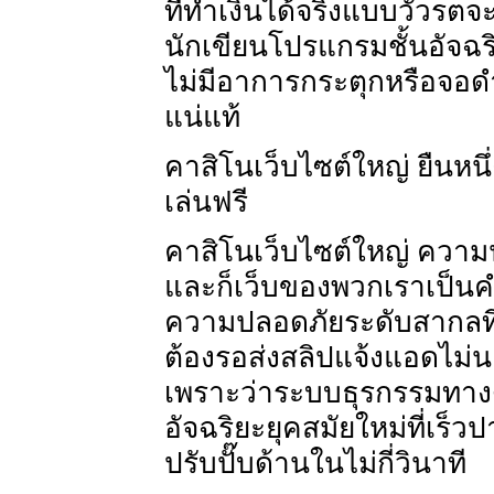
ที่ทำเงินได้จริงแบบวัวรต
นักเขียนโปรแกรมชั้นอัจฉริ
ไม่มีอาการกระตุกหรือจอด
แน่แท้
คาสิโนเว็บไซต์ใหญ่ ยืนหนึ
เล่นฟรี
คาสิโนเว็บไซต์ใหญ่ ความ
และก็เว็บของพวกเราเป็นคำต
ความปลอดภัยระดับสากลท
ต้องรอส่งสลิปแจ้งแอดไม่น
เพราะว่าระบบธุรกรรมทางด
อัจฉริยะยุคสมัยใหม่ที่เร
ปรับปั๊บด้านในไม่กี่วินาที