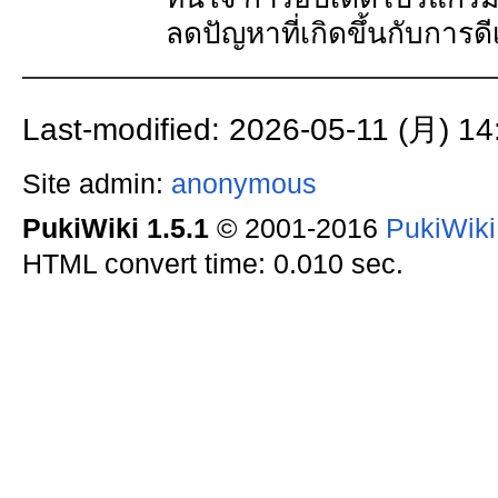
ลดปัญหาที่เกิดขึ้นกับการด
Last-modified: 2026-05-11 (月) 14
Site admin:
anonymous
PukiWiki 1.5.1
© 2001-2016
PukiWik
HTML convert time: 0.010 sec.