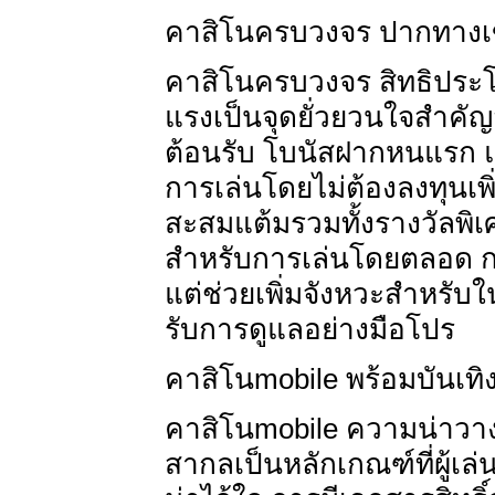
คาสิโนครบวงจร ปากทางเข้
คาสิโนครบวงจร สิทธิประโย
แรงเป็นจุดยั่วยวนใจสำคัญส
ต้อนรับ โบนัสฝากหนแรก แล
การเล่นโดยไม่ต้องลงทุนเพิ
สะสมแต้มรวมทั้งรางวัลพิเศ
สำหรับการเล่นโดยตลอด การ
แต่ช่วยเพิ่มจังหวะสำหรับใ
รับการดูแลอย่างมือโปร
คาสิโนmobile พร้อมบันเทิ
คาสิโนmobile ความน่าวา
สากลเป็นหลักเกณฑ์ที่ผู้เล