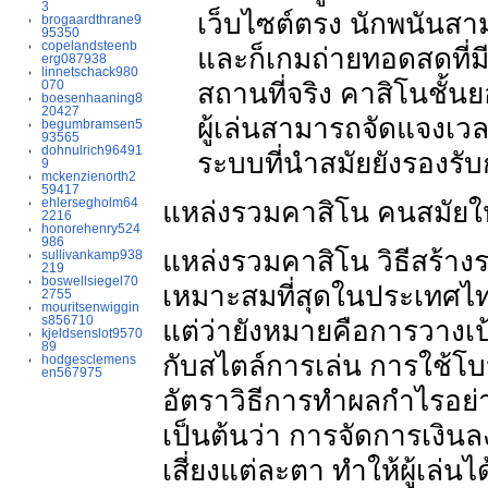
3
เว็บไซต์ตรง นักพนันสาม
brogaardthrane9
95350
copelandsteenb
และก็เกมถ่ายทอดสดที่มี
erg087938
linnetschack980
สถานที่จริง คาสิโนชั้นย
070
boesenhaaning8
20427
ผู้เล่นสามารถจัดแจงเวล
begumbramsen5
93565
dohnulrich96491
ระบบที่นำสมัยยังรองรับ
9
mckenzienorth2
59417
ehlersegholm64
แหล่งรวมคาสิโน คนสมัยใหม
2216
honorehenry524
986
แหล่งรวมคาสิโน วิธีสร้า
sullivankamp938
219
boswellsiegel70
เหมาะสมที่สุดในประเทศไท
2755
mouritsenwiggin
s856710
แต่ว่ายังหมายคือการวางเป
kjeldsenslot9570
89
กับสไตล์การเล่น การใช้โบ
hodgesclemens
en567975
อัตราวิธีการทำผลกำไรอย่
เป็นต้นว่า การจัดการเงิน
เสี่ยงแต่ละตา ทำให้ผู้เล่