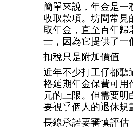
簡單來說，年金是一
收取款項。坊間常見
取年金，直至百年歸
士，因為它提供了一
扣稅只是附加價值
近年不少打工仔都聽
格延期年金保費可用
元的上限。但需要明
要視乎個人的退休規
長線承諾要審慎評估