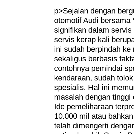
p>Sejalan dengan bergu
otomotif Audi bersama 
signifikan dalam servis
servis kerap kali berup
ini sudah berpindah ke 
sekaligus berbasis fakt
contohnya pemindai spe
kendaraan, sudah tolok
spesialis. Hal ini mem
masalah dengan tinggi
Ide pemeliharaan terpr
10.000 mil atau bahkan
telah dimengerti dengan