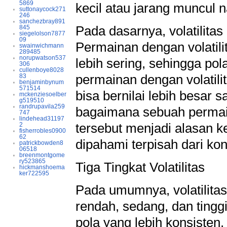
5869
kecil atau jarang muncul 
suttonaycock271
246
sanchezbray891
Pada dasarnya, volatilitas
845
siegelolson7877
09
Permainan dengan volatili
swainwichmann
289485
norupwatson537
lebih sering, sehingga pol
306
cullenboye8028
permainan dengan volatili
83
benjaminbynum
571514
bisa bernilai lebih besar 
mckenziesoelber
g519510
randrupavila259
bagaimana sebuah permaina
747
lindehead31197
tersebut menjadi alasan ke
2
fisherrobles0900
62
dipahami terpisah dari ko
patrickbowden8
06518
breenmontgome
ry523865
Tiga Tingkat Volatilitas
hickmanshoema
ker722595
Pada umumnya, volatilitas 
rendah, sedang, dan tinggi
pola yang lebih konsisten.