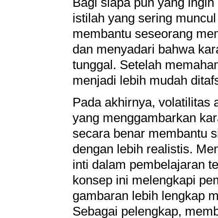
Bagi siapa pun yang ingin 
istilah yang sering mun
membantu seseorang memb
dan menyadari bahwa karakt
tunggal. Setelah memahami 
menjadi lebih mudah ditafs
Pada akhirnya, volatilitas
yang menggambarkan kara
secara benar membantu si
dengan lebih realistis. Men
inti dalam pembelajaran te
konsep ini melengkapi p
gambaran lebih lengkap me
Sebagai pelengkap, membia