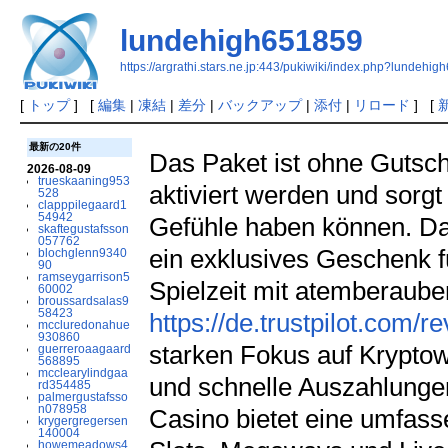
lundehigh651859
https://argrathi.stars.ne.jp:443/pukiwiki/index.php?lundehi
[
トップ
] [
編集
|
凍結
|
差分
|
バックアップ
|
添付
|
リロード
] [
最新の20件
Das Paket ist ohne Gutsche
2026-08-09
trueskaaning953
aktiviert werden und sorg
528
clapppilegaard1
54942
Gefühle haben können. Da
skaftegustafsson
057762
ein exklusives Geschenk f
blochglenn9340
90
ramseygarrison5
Spielzeit mit atemberaub
60002
broussardsalas9
58423
https://de.trustpilot.com/
mccluredonahue
930860
starken Fokus auf Krypto
guerreroaagaard
568895
mcclearylindgaa
und schnelle Auszahlunge
rd354485
palmergustafsso
n078958
Casino bietet eine umfass
krygergregersen
140004
howemeadows4