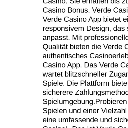
Casino. Sie erhalten bis z
Casino Bonus. Verde Casin
Verde Casino App bietet ei
responsivem Design, das s
anpasst. Mit professionel
Qualität bieten die Verde 
authentisches Casinoerlebn
Casino App. Das Verde Cas
wartet blitzschneller Zug
Spiele. Die Plattform biet
sicherere Zahlungsmethod
Spielumgebung.Probieren S
Spielen und einer Vielzah
eine umfassende und siche