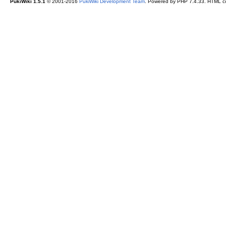
PukiWiki 1.5.1
© 2001-2016
PukiWiki Development Team
. Powered by PHP 7.4.33. HTML co