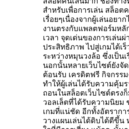
สล็อตคนเล่นมาก ช่องทางที
สำหรับเพื่อการเล่น สล็อต
เรื่อยๆเนื่องจากผู้เล่นอยา
งานตรงกับแพลตฟอร์มหลัก 
เวลา จุดเด่นของการเล่นผ่
ประสิทธิภาพ ไปสู่เกมได้เร
ระหว่างหมุนวงล้อ ซึ่งเป็นเร
นอกนั้นหลายเว็บไซต์ยังจั
ต้อนรับ เครดิตฟรี กิจกรร
ทำให้ผู้เล่นได้รับความคุ
ถอนในสล็อตเว็บไซต์ตรงก็ม
วอลเล็ตที่ได้รับความนิยม ช
เกมที่แน่ชัด อีกทั้งอัตรา
วางแผนเล่นได้ดิบได้ดีขึ้น