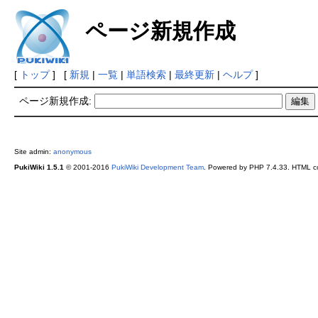
ページ新規作成
[
トップ
] [
新規
|
一覧
|
単語検索
|
最終更新
|
ヘルプ
]
ページ新規作成:
Site admin:
anonymous
PukiWiki 1.5.1
© 2001-2016
PukiWiki Development Team
. Powered by PHP 7.4.33. HTML co