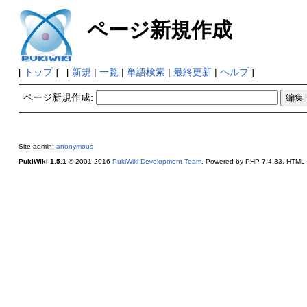
ページ新規作成
[
トップ
] [
新規
|
一覧
|
単語検索
|
最終更新
|
ヘルプ
]
ページ新規作成:
Site admin:
anonymous
PukiWiki 1.5.1
© 2001-2016
PukiWiki Development Team
. Powered by PHP 7.4.33. HTML c