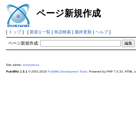
ページ新規作成
[
トップ
] [
新規
|
一覧
|
単語検索
|
最終更新
|
ヘルプ
]
ページ新規作成:
Site admin:
anonymous
PukiWiki 1.5.1
© 2001-2016
PukiWiki Development Team
. Powered by PHP 7.4.33. HTML co