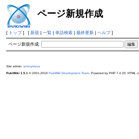
ページ新規作成
[
トップ
] [
新規
|
一覧
|
単語検索
|
最終更新
|
ヘルプ
]
ページ新規作成:
Site admin:
anonymous
PukiWiki 1.5.1
© 2001-2016
PukiWiki Development Team
. Powered by PHP 7.4.33. HTML co