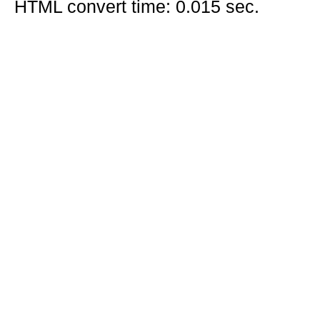
HTML convert time: 0.015 sec.