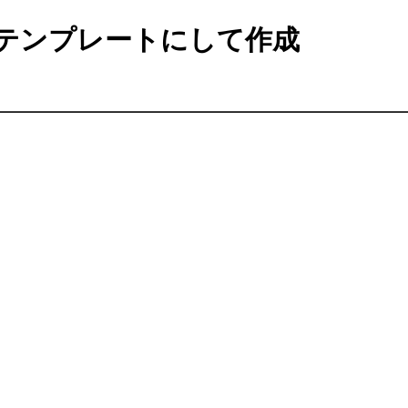
テンプレートにして作成