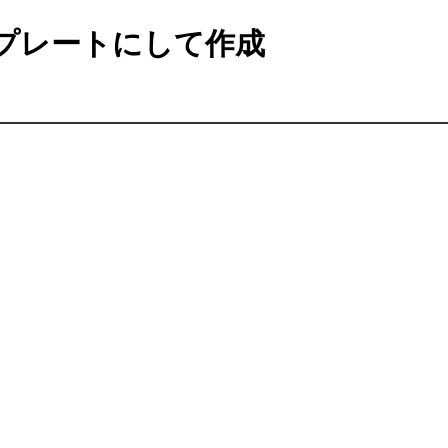
プレートにして作成