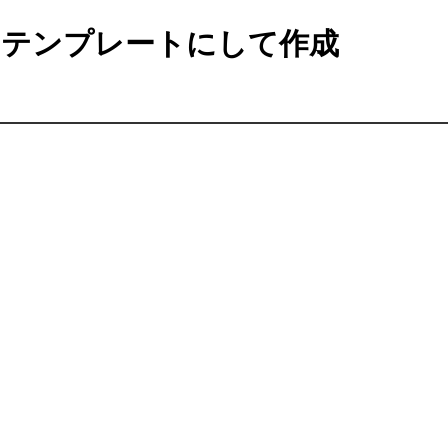
テンプレートにして作成