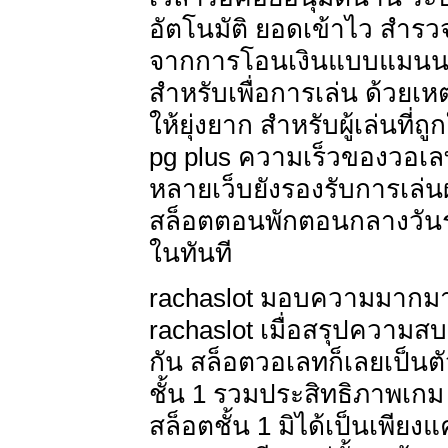
อัตโนมัติ ยอดเข้าไว สำร
จากการโอนเงินแบบแมนนวล
สำหรับเพื่อการเล่น ด้วยเห
ให้ยุ่งยาก สำหรับผู้เล่นท
pg plus ความเร็วของวอเลท
หลายเว็บยังรองรับการเล่น
สล็อตตอนพักตอนกลางวันระห
ในทันที
rachaslot มอบความมาก
rachaslot เมื่อสรุปความส
กัน สล็อตวอเลทก็เลยเป็นต
ชั้น 1 รวมประสิทธิภาพเกม
สล็อตชั้น 1 มิได้เป็นเพียงแค่