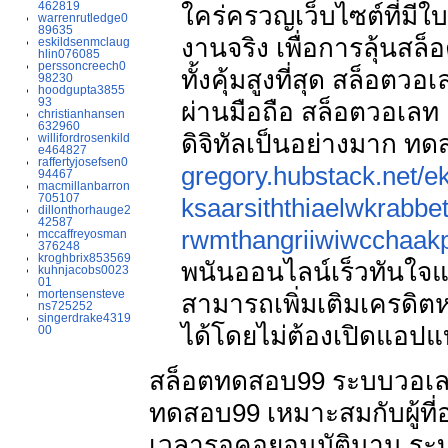
462819
ใคร่ครวญเว็บไซต์ที่มีใบ
warrenrutledge0
89635
งานจริง เพื่อการลุ้นส
eskildsenmclaug
hlin076085
perssoncreech0
ทั้งคุ้มสูงที่สุด สล็
98230
hoodgupta3855
93
ผ่านมือถือ สล็อตวอเลท 
christianhansen
632960
ดิจิทัลเป็นอย่างมาก ทด
willifordrosenkild
e464827
raffertyjosefsen0
gregory.hubstack.net/ekh
94467
macmillanbarron
705107
ksaarsiththiaelwkrabbet
dillonthorhauge2
42587
rwmthangriiwiwcchaak
mccaffreyosman
376248
kroghbrix853569
พนันออนไลน์เร็วทันใจแล้
kuhnjacobs0023
01
mortensensteve
สามารถเพิ่มเติมเครดิตหร
ns725252
singerdrake4319
ได้โดยไม่ต้องเปิดแอ
00
สล็อตทดสอบ99 ระบบวอเลทท
ทดสอบ99 เหมาะสมกับผู้ที่
เวลารอคอยอนุมัตินาน ระบ