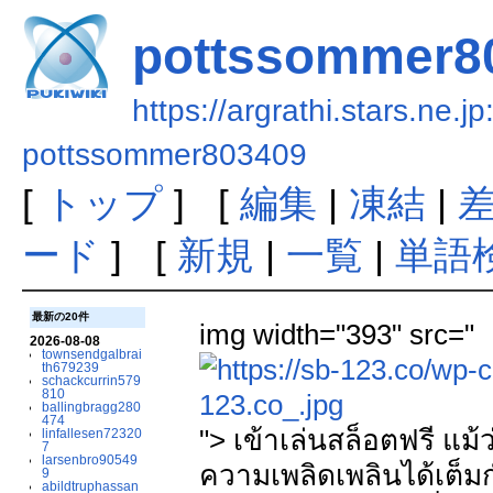
pottssommer8
https://argrathi.stars.ne.j
pottssommer803409
[
トップ
] [
編集
|
凍結
|
ード
] [
新規
|
一覧
|
単語
最新の20件
img width="393" src="
2026-08-08
townsendgalbrai
th679239
schackcurrin579
810
ballingbragg280
474
"> เข้าเล่นสล็อตฟรี แม
linfallesen72320
7
larsenbro90549
ความเพลิดเพลินได้เต็มก
9
abildtruphassan