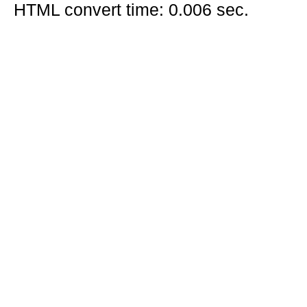
HTML convert time: 0.006 sec.