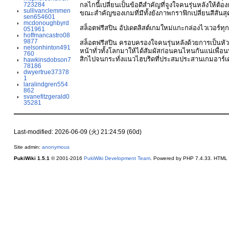
กลไกนี้เปลี่ยนเป็นข้อดีสำคัญที่จูงใจคนรุ่นหลังให้
723284
sullivanclemmen
ขณะสำคัญของเกมที่มีทั้งยังภาพกราฟิกเปลี่ยนสีสันสุด
sen654601
mcdonoughbyrd
สล็อตฟรีสปิน อัปเดตลิสต์เกมใหม่แกะกล่องไวเวอร์ทุก
051961
hoffmancastro08
9877
สล็อตฟรีสปิน ครอบครองใจคนรุ่นหลังด้วยการเป็นหัว
nelsonhinton491
หน้าทั่วทั้งโลกมาให้ได้สัมผัสก่อนคนไหนกันแน่เพื่อนพ
760
สิกไปจนกระทั่งแนวไฮบริดที่ประสมประสานเกมอาร์เคด
hawkinsdobson7
78186
dwyertrue37378
1
laralindgren554
862
svanefitzgerald0
35281
Last-modified: 2026-06-09 (火) 21:24:59 (60d)
Site admin:
anonymous
PukiWiki 1.5.1
© 2001-2016
PukiWiki Development Team
. Powered by PHP 7.4.33. HTML c