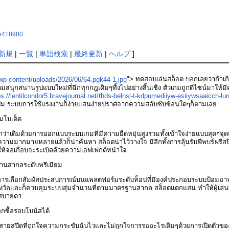
ynh418980
新規
|
一覧
|
単語検索
|
最終更新
|
ヘルプ
]
"> ทดสอบเล่นสล็อต บอกเลยว่าถ้าเกิ
วามสนุกสนานรูปแบบใหม่ที่ฉีกทุกกฎเดิมๆทิ้งไปอย่างสิ้นเชิง ตัวเกมถูกดีไซน์มาให้ม
ps://lentilcondor5.bravejournal.net/thds-belnsl-t-kdpumediiyw-esiiywsaaicch-
กดปุ่ม ระบบการใช้แรงงานก็ง่ายแสนง่ายปราศจากความสลับซับซ้อนใดๆก็ตามเลย
อมโบเด็ด
นือกว่าเดิมด้วยการออกแบบระบบเกมที่มีความยืดหยุ่นสูงรวมทั้งเข้าใจง่ายแบบสุดๆจ
ามมากมายหลายแล้วก็น่าค้นหา สล็อตน่าไว้วางใจ มีอีกทั้งการลุ้นรับฟีพบร์ฟรีสป
ทำให้จอเกือบจะระเบิดด้วยความเอฟเฟกต์หนำใจ
ฐานสากลระดับพรีเมียม
ยการเลือกสัมผัสประสบการณ์บนแพลตฟอร์มระดับท็อปที่มีองค์ประกอบระบบป้อมอาจ
วัลและก็ควบคุมระบบสุ่มจำนวนที่ตามมาตรฐานสากล สล็อตแตกแสน ทำให้ผู้เล่นทุก
 สบายตา
อกซื้อรอบโบนัสได้
ุ่นสายสปีดที่ถูกใจความกระชับฉับไวและไม่ถูกใจการรออะไรเดิมๆด้วยการเปิดตัวขอ