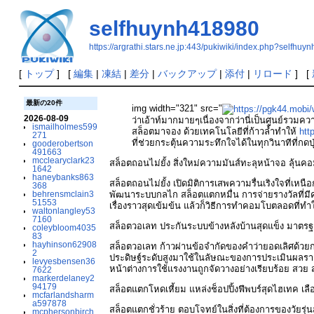
selfhuynh418980
https://argrathi.stars.ne.jp:443/pukiwiki/index.php?selfhu
[
トップ
] [
編集
|
凍結
|
差分
|
バックアップ
|
添付
|
リロード
] [
最新の20件
img width="321" src="
2026-08-09
ว่าเอ้าท์มากมายๆเนื่องจากว่านี่เป็นศูนย์รวมค
ismailholmes599
สล็อตมาจอง ด้วยเทคโนโลยีที่ก้าวล้ำทำให้
htt
271
ที่ช่วยกระตุ้นความระทึกใจได้ในทุกวินาทีที่
gooderobertson
491663
mcclearyclark23
สล็อตถอนไม่ยั้ง สิ่งใหม่ความมันส์ทะลุหน้าจอ ลุ้นค
1642
haneybanks863
สล็อตถอนไม่ยั้ง เปิดมิติการเสพความรื่นเริงใจที่เห
368
พัฒนาระบบกลไก สล็อตแตกหมื่น การจ่ายรางวัลที่มีคว
behrensmclain3
51553
เรื่องราวสุดเข้มข้น แล้วก็วิธีการทำคอมโบตลอดที่
waltonlangley53
7160
สล็อตวอเลท ประกันระบบข้างหลังบ้านสุดแข็ง มาตร
coleybloom4035
83
hayhinson62908
สล็อตวอเลท ก้าวผ่านข้อจำกัดของคำว่ายอดเลิศด้ว
2
ประดิษฐ์ระดับสูงมาใช้ในลัษณะของการประเมินผลราง
levyesbensen36
หน้าต่างการใช้แรงงานถูกจัดวางอย่างเรียบร้อย สวย
7622
markerdelaney2
94179
สล็อตแตกโหดเหี้ยม แหล่งช็อปปิ้งฟีพบร์สุดไฮเทค เลื
mcfarlandsharm
a597878
สล็อตแตกชั่วร้าย ตอบโจทย์ในสิ่งที่ต้องการของวัยร
mcphersonbirch