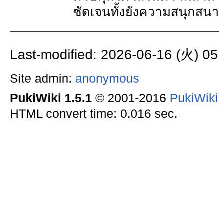
ชัดเจนทั้งยังความสนุกสน
Last-modified: 2026-06-16 (火) 05
Site admin:
anonymous
PukiWiki 1.5.1
© 2001-2016
PukiWik
HTML convert time: 0.016 sec.