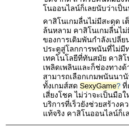
โนออนไลน์ก็เลยนับว่าเป็
คาสิโนเกมลื่นไม่มีสะดุด 
ล้นหลาม คาสิโนเกมลื่นไม่ม
ของการเดิมพันกำลังเปลี่ยน
ประตูสู่โลกการพนันที่ไม่ม
เทคโนโลยีที่ทันสมัย คาส
เพลิดเพลินและก็ช่องทางด้
สามารถเลือกเกมพนันนานัปก
ทั้งเกมส์สด
SexyGame
?
ที
เสี่ยงโชค ไม่ว่าจะเป็นมือ
บริการที่เร็วยังช่วยสร้างคว
แท้จริง คาสิโนออนไลน์ก็เล