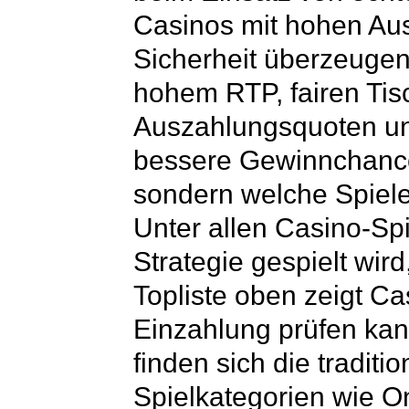
Casinos mit hohen Au
Sicherheit überzeugen
hohem RTP, fairen Tisc
Auszahlungsquoten und
bessere Gewinnchancen
sondern welche Spiele
Unter allen Casino-Spi
Strategie gespielt wir
Topliste oben zeigt Ca
Einzahlung prüfen kan
finden sich die tradit
Spielkategorien wie O