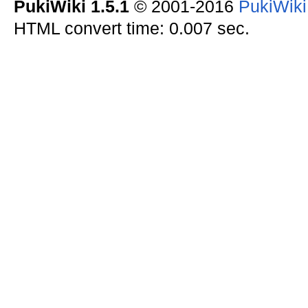
PukiWiki 1.5.1
© 2001-2016
PukiWik
HTML convert time: 0.007 sec.