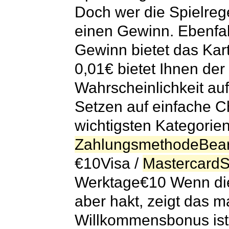
Doch wer die Spielreg
einen Gewinn. Ebenfal
Gewinn bietet das Kar
0,01€ bietet Ihnen der
Wahrscheinlichkeit a
Setzen auf einfache Ch
wichtigsten Kategorie
ZahlungsmethodeBearb
€10Visa /
MastercardS
Werktage€10 Wenn die 
aber hakt, zeigt das ma
Willkommensbonus ist w